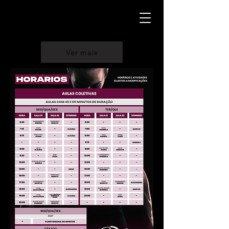
Ver mais